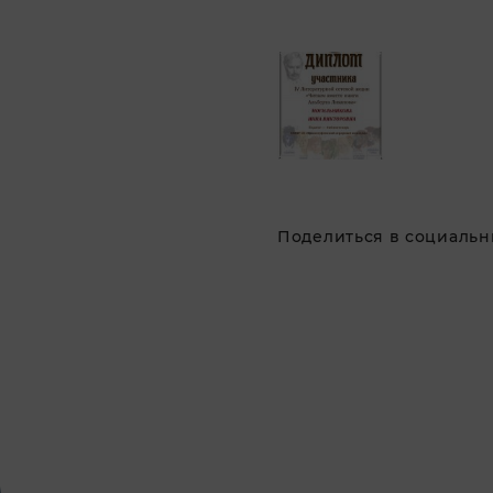
Поделиться в социальны