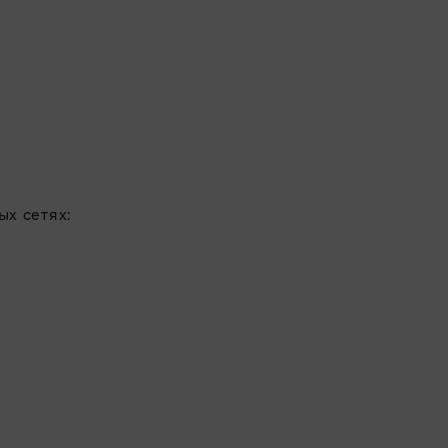
х сетях: