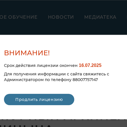
ОЕ ОБУЧЕНИЕ
НОВОСТИ
МЕДИАТЕКА
ВНИМАНИЕ!
Срок действия лицензии окончен
16.07.2025
Для получения информации с сайта свяжитесь с
Администратором по телефону 88007757147
ЗАЦИЯ СЕТЕВОЙ А
Продлить лицензию
АТУРНЫЙ АРХИПЕЛА