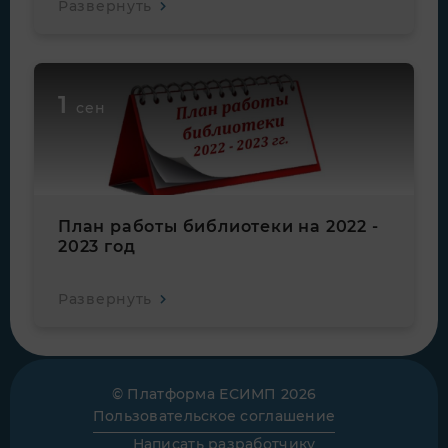
Развернуть
1
сен
План работы библиотеки на 2022 -
2023 год
Развернуть
© Платформа ЕСИМП 2026
Пользовательское соглашение
Написать разработчику