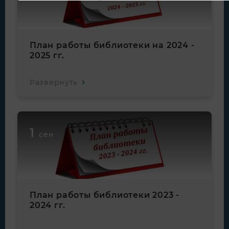
План работы библиотеки на 2024 -
2025 гг.
Развернуть
1
сен
План работы библиотеки 2023 -
2024 гг.